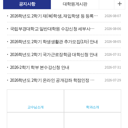
공지사항
대학원게시판
2026학년도 2학기 재(복)학생, 재입학생 등 등록금 납부 안내
2026-08-07
국립부경대학교 일반대학원 수강신청 세부사항 안내 (대이과목)
2026-08-06
2026학년도 2학기 학생생활관 추가모집(1차) 안내
2026-08-05
2026학년도 2학기 국가근로장학금 대학신청 안내
2026-07-31
2026-2학기 학부 본수강신청 안내
2026-07-31
2026학년도 2학기 온라인 공개강좌 학점인정 사전 승인 신청 안내
2026-07-29
교수님소개
학과소개