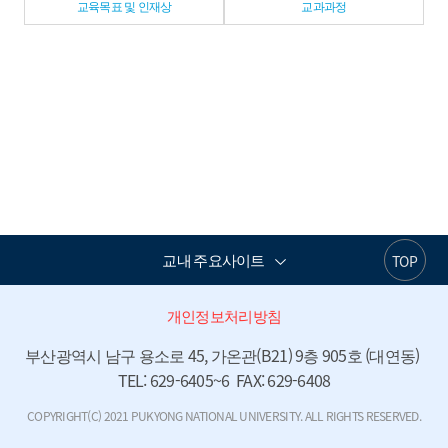
교육목표 및 인재상
교과과정
교내 주요사이트
TOP
개인정보처리방침
부산광역시 남구 용소로 45, 가온관(B21) 9층 905호 (대연동) 
TEL: 629-6405~6  FAX: 629-6408
COPYRIGHT(C) 2021 PUKYONG NATIONAL UNIVERSITY. ALL RIGHTS RESERVED.