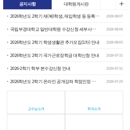
공지사항
대학원게시판
2026학년도 2학기 재(복)학생, 재입학생 등 등록금 납부 안내
2026-08-07
국립부경대학교 일반대학원 수강신청 세부사항 안내 (대이과목)
2026-08-06
2026학년도 2학기 학생생활관 추가모집(1차) 안내
2026-08-05
2026학년도 2학기 국가근로장학금 대학신청 안내
2026-07-31
2026-2학기 학부 본수강신청 안내
2026-07-31
2026학년도 2학기 온라인 공개강좌 학점인정 사전 승인 신청 안내
2026-07-29
교수님소개
학과소개