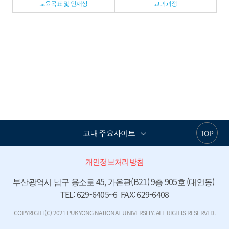
교육목표 및 인재상
교과과정
교내 주요사이트
TOP
개인정보처리방침
부산광역시 남구 용소로 45, 가온관(B21) 9층 905호 (대연동) 
TEL: 629-6405~6  FAX: 629-6408
COPYRIGHT(C) 2021 PUKYONG NATIONAL UNIVERSITY. ALL RIGHTS RESERVED.